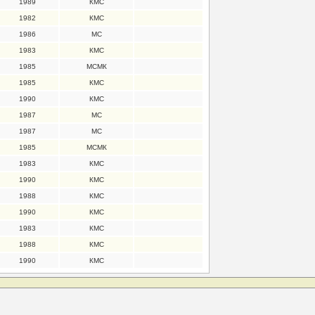
1989
КМС
1982
КМС
1986
МС
1983
КМС
1985
МСМК
1985
КМС
1990
КМС
1987
МС
1987
МС
1985
МСМК
1983
КМС
1990
КМС
1988
КМС
1990
КМС
1983
КМС
1988
КМС
1990
КМС