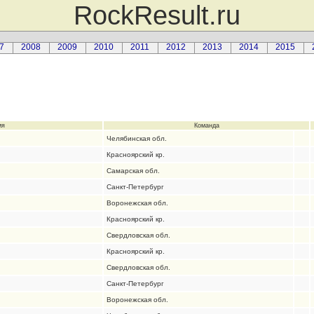
RockResult.ru
7
2008
2009
2010
2011
2012
2013
2014
2015
мя
Команда
Челябинская обл.
Красноярский кр.
Самарская обл.
Санкт-Петербург
Воронежская обл.
Красноярский кр.
Свердловская обл.
Красноярский кр.
Свердловская обл.
Санкт-Петербург
Воронежская обл.